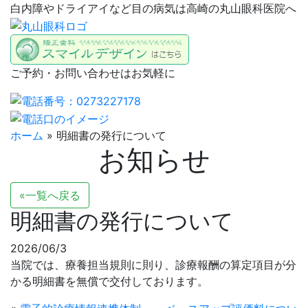
白内障やドライアイなど目の病気は高崎の丸山眼科医院へ
ご予約・お問い合わせはお気軽に
ホーム
»
明細書の発行について
お知らせ
«一覧へ戻る
明細書の発行について
2026/06/3
当院では、療養担当規則に則り、診療報酬の算定項目が分
かる明細書を無償で交付しております。